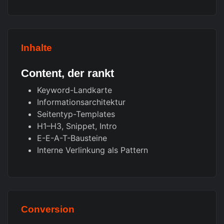
Inhalte
Content, der rankt
Keyword-Landkarte
Informationsarchitektur
Seitentyp-Templates
H1–H3, Snippet, Intro
E-E-A-T-Bausteine
Interne Verlinkung als Pattern
Conversion