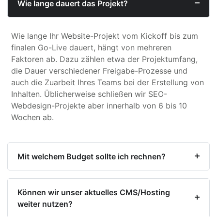
Wie lange dauert das Projekt?
Wie lange Ihr Website-Projekt vom Kickoff bis zum
finalen Go-Live dauert, hängt von mehreren
Faktoren ab. Dazu zählen etwa der Projektumfang,
die Dauer verschiedener Freigabe-Prozesse und
auch die Zuarbeit Ihres Teams bei der Erstellung von
Inhalten. Üblicherweise schließen wir SEO-
Webdesign-Projekte aber innerhalb von 6 bis 10
Wochen ab.
Mit welchem Budget sollte ich rechnen?
Können wir unser aktuelles CMS/Hosting
weiter nutzen?