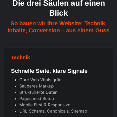
Die drei Säulen auf einen
Blick
So bauen wir Ihre Website: Technik,
Inhalte, Conversion – aus einem Guss
Technik
Schnelle Seite, klare Signale
Core Web Vitals grün
Sauberes Markup
Strukturierte Daten
Pagespeed Setup
Mobile First & Responsive
URL-Schema, Canonicals, Sitemap