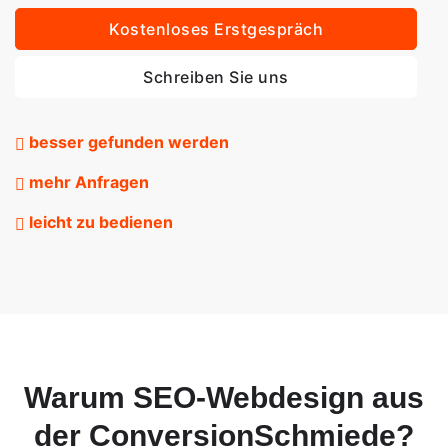
Kostenloses Erstgespräch
Schreiben Sie uns
besser gefunden werden
mehr Anfragen
leicht zu bedienen
Warum SEO-Webdesign aus
der ConversionSchmiede?