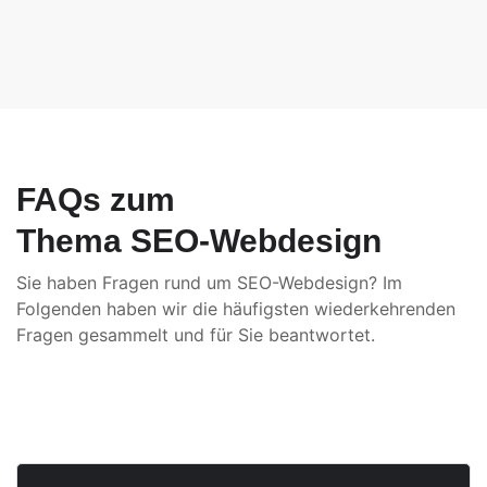
FAQs zum
Thema SEO-Webdesign
Sie haben Fragen rund um SEO-Webdesign? Im
Folgenden haben wir die häufigsten wiederkehrenden
Fragen gesammelt und für Sie beantwortet.