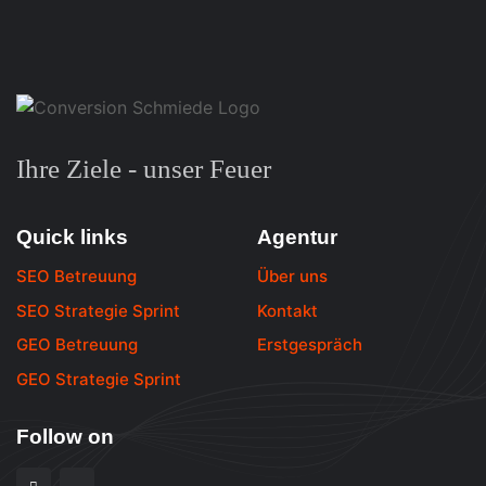
Ihre Ziele - unser Feuer
Quick links
Agentur
SEO Betreuung
Über uns
SEO Strategie Sprint
Kontakt
GEO Betreuung
Erstgespräch
GEO Strategie Sprint
Follow on