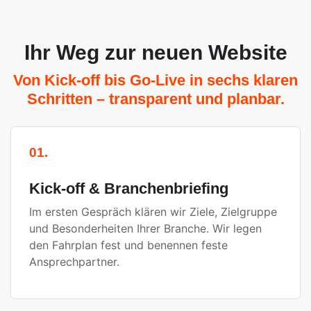
Ihr Weg zur neuen Website
Von Kick-off bis Go-Live in sechs klaren
Schritten – transparent und planbar.
01.
Kick-off & Branchenbriefing
Im ersten Gespräch klären wir Ziele, Zielgruppe
und Besonderheiten Ihrer Branche. Wir legen
den Fahrplan fest und benennen feste
Ansprechpartner.