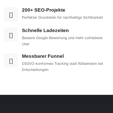
200+ SEO-Projekte
Perfekter Grundstein für nachhaltige Sichtbarkeit
Schnelle Ladezeiten
Bessere Google-Bewertung und mehr zufriedene
User
Messbarer Funnel
DSGVO-konformes Tracking statt Rätselraten bei
Entscheidungen