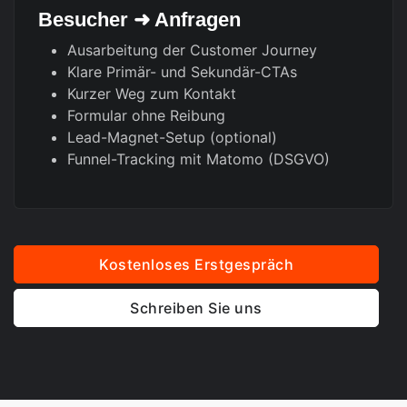
Besucher ➜ Anfragen
Ausarbeitung der Customer Journey
Klare Primär- und Sekundär-CTAs
Kurzer Weg zum Kontakt
Formular ohne Reibung
Lead-Magnet-Setup (optional)
Funnel-Tracking mit Matomo (DSGVO)
Kostenloses Erstgespräch
Schreiben Sie uns