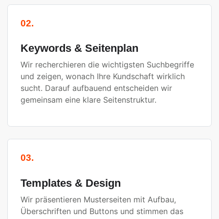
02.
Keywords & Seitenplan
Wir recherchieren die wichtigsten Suchbegriffe
und zeigen, wonach Ihre Kundschaft wirklich
sucht. Darauf aufbauend entscheiden wir
gemeinsam eine klare Seitenstruktur.
03.
Templates & Design
Wir präsentieren Musterseiten mit Aufbau,
Überschriften und Buttons und stimmen das