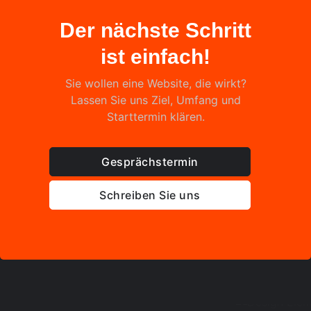
Der nächste Schritt
ist einfach!
Sie wollen eine Website, die wirkt?
Lassen Sie uns Ziel, Umfang und
Starttermin klären.
Gesprächstermin
Schreiben Sie uns