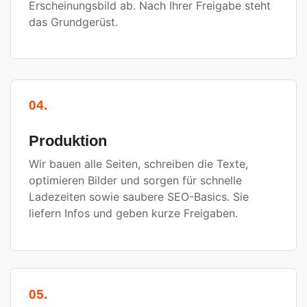
Erscheinungsbild ab. Nach Ihrer Freigabe steht
das Grundgerüst.
04.
Produktion
Wir bauen alle Seiten, schreiben die Texte,
optimieren Bilder und sorgen für schnelle
Ladezeiten sowie saubere SEO-Basics. Sie
liefern Infos und geben kurze Freigaben.
05.