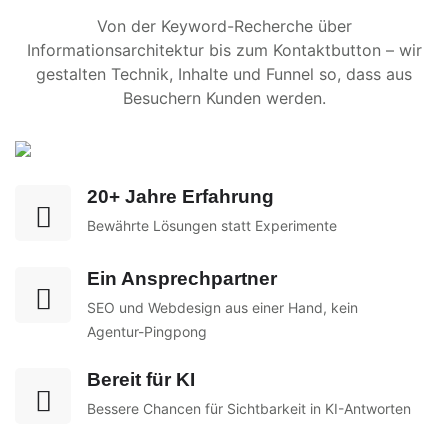
Von der Keyword-Recherche über
Informationsarchitektur bis zum Kontaktbutton – wir
gestalten Technik, Inhalte und Funnel so, dass aus
Besuchern Kunden werden.
20+ Jahre Erfahrung
Bewährte Lösungen statt Experimente
Ein Ansprechpartner
SEO und Webdesign aus einer Hand, kein
Agentur-Pingpong
Bereit für KI
Bessere Chancen für Sichtbarkeit in KI-Antworten