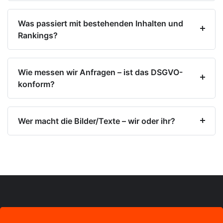
Was passiert mit bestehenden Inhalten und
Rankings?
Wie messen wir Anfragen – ist das DSGVO-
konform?
Wer macht die Bilder/Texte – wir oder ihr?