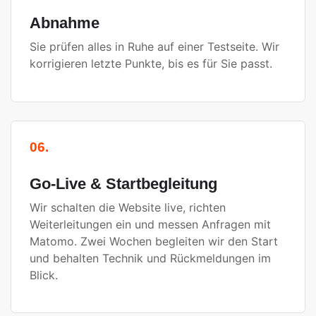
Abnahme
Sie prüfen alles in Ruhe auf einer Testseite. Wir
korrigieren letzte Punkte, bis es für Sie passt.
06.
Go-Live & Startbegleitung
Wir schalten die Website live, richten
Weiterleitungen ein und messen Anfragen mit
Matomo. Zwei Wochen begleiten wir den Start
und behalten Technik und Rückmeldungen im
Blick.